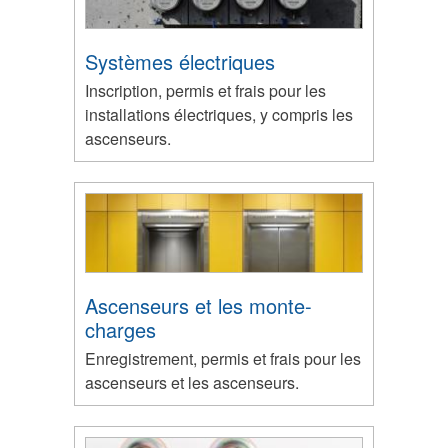
Systèmes électriques
Inscription, permis et frais pour les
installations électriques, y compris les
ascenseurs.
Ascenseurs et les monte-
charges
Enregistrement, permis et frais pour les
ascenseurs et les ascenseurs.