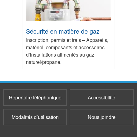
Sécurité en matière de gaz
Inscription, permis et frais – Appareils,
matériel, composants et accessoires
d’installations alimentés au gaz
naturel/propane.
Répertoire téléphonique
Accessibilité
Modalités d’utilisation
Nous joindre