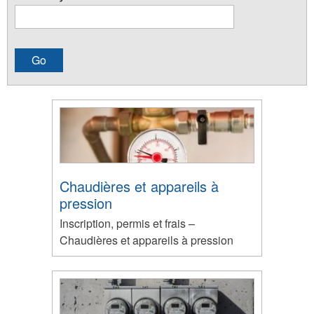
Chaudières et appareils à
pression
Inscription, permis et frais –
Chaudières et appareils à pression