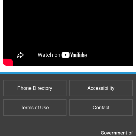
Phone Directory
Accessibility
Terms of Use
Contact