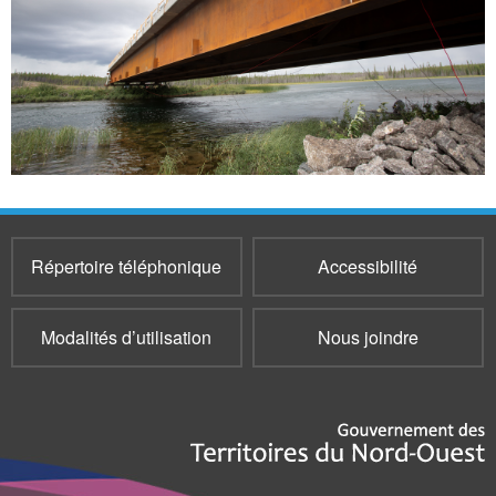
Répertoire téléphonique
Accessibilité
Modalités d’utilisation
Nous joindre