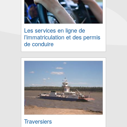
Les services en ligne de
l’immatriculation et des permis
de conduire
Traversiers