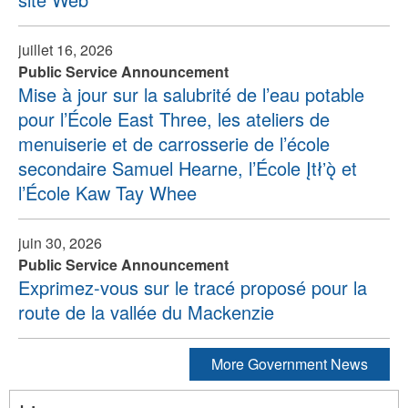
juillet 16, 2026
Public Service Announcement
Mise à jour sur la salubrité de l’eau potable
pour l’École East Three, les ateliers de
menuiserie et de carrosserie de l’école
secondaire Samuel Hearne, l’École Įtłʼǫ̀ et
l’École Kaw Tay Whee
juin 30, 2026
Public Service Announcement
Exprimez-vous sur le tracé proposé pour la
route de la vallée du Mackenzie
More Government News