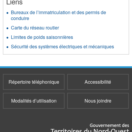
Liens
Bureaux de l’immatriculation et des permis de
conduire
Carte du réseau routier
Limites de poids saisonnières
Sécurité des systèmes électriques et mécaniques
Répertoire téléphonique
Accessibilité
Modalités d’utilisation
Nous joindre