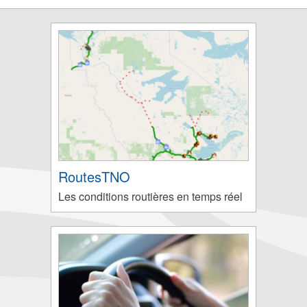
RoutesTNO
Les conditions routières en temps réel