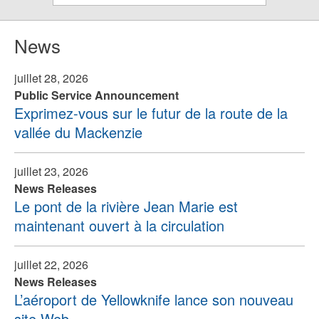
News
juillet 28, 2026
Public Service Announcement
Exprimez-vous sur le futur de la route de la
vallée du Mackenzie
juillet 23, 2026
News Releases
Le pont de la rivière Jean Marie est
maintenant ouvert à la circulation
juillet 22, 2026
News Releases
L’aéroport de Yellowknife lance son nouveau
site Web