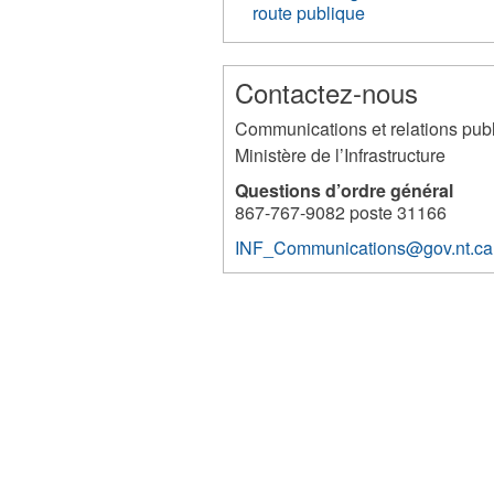
route publique
Contactez-nous
Communications et relations pub
Ministère de l’Infrastructure
Questions d’ordre général
867-767-9082 poste 31166
INF_Communications@gov.nt.ca