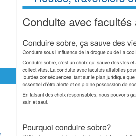
Conduite avec facultés a
Conduire sobre, ça sauve des vi
Conduire sous l’influence de la drogue ou de l’alcool,
Conduire sobre, c’est un choix qui sauve des vies et 
collectivités. La conduite avec facultés affaiblies po
lourdes conséquences, tant sur le plan juridique que p
essentiel d’être alerte et en pleine possession de n
En faisant des choix responsables, nous pouvons gar
sain et sauf.
Pourquoi conduire sobre?
e