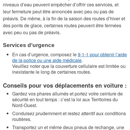
niveaux d’eau peuvent empêcher d’offrir ces services, et
leur fermeture peut être annoncée avec peu ou pas de
préavis. De même, à la fin de la saison des routes d’hiver et
des ponts de glace, certaines routes peuvent être fermées
avec peu ou pas de préavis.
Services d’urgence
En cas d’urgence, composez le
9-1-1 pour obtenir l’aide
de la police ou une aide médicale
.
Veuillez noter que la couverture cellulaire est limitée ou
inexistante le long de certaines routes.
Conseils pour vos déplacements en voiture :
Gardez vos phares allumés et portez votre ceinture de
sécurité en tout temps : c’est la loi aux Territoires du
Nord-Ouest.
Conduisez prudemment et restez attentif aux conditions
routières.
Transportez un et même deux pneus de rechange, une