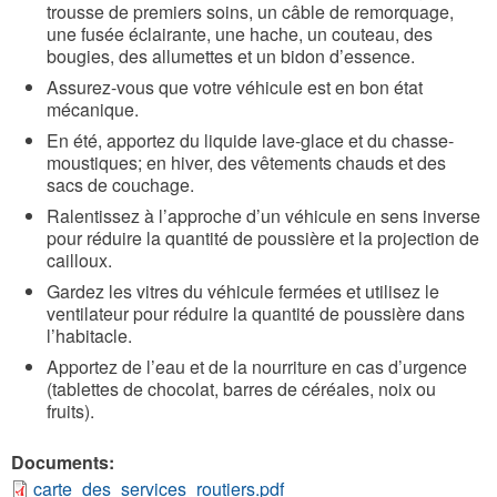
trousse de premiers soins, un câble de remorquage,
une fusée éclairante, une hache, un couteau, des
bougies, des allumettes et un bidon d’essence.
Assurez-vous que votre véhicule est en bon état
mécanique.
En été, apportez du liquide lave-glace et du chasse-
moustiques; en hiver, des vêtements chauds et des
sacs de couchage.
Ralentissez à l’approche d’un véhicule en sens inverse
pour réduire la quantité de poussière et la projection de
cailloux.
Gardez les vitres du véhicule fermées et utilisez le
ventilateur pour réduire la quantité de poussière dans
l’habitacle.
Apportez de l’eau et de la nourriture en cas d’urgence
(tablettes de chocolat, barres de céréales, noix ou
fruits).
Documents:
carte_des_services_routiers.pdf