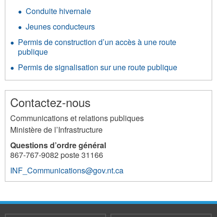
Conduite hivernale
Jeunes conducteurs
Permis de construction d’un accès à une route
publique
Permis de signalisation sur une route publique
Contactez-nous
Communications et relations publiques
Ministère de l’Infrastructure
Questions d’ordre général
867-767-9082 poste 31166
INF_Communications@gov.nt.ca