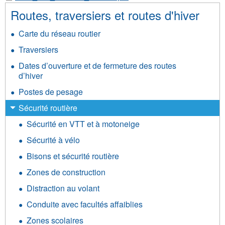
Routes, traversiers et routes d'hiver
Carte du réseau routier
Traversiers
Dates d’ouverture et de fermeture des routes
d’hiver
Postes de pesage
Sécurité routière
Sécurité en VTT et à motoneige
Sécurité à vélo
Bisons et sécurité routière
Zones de construction
Distraction au volant
Conduite avec facultés affaiblies
Zones scolaires