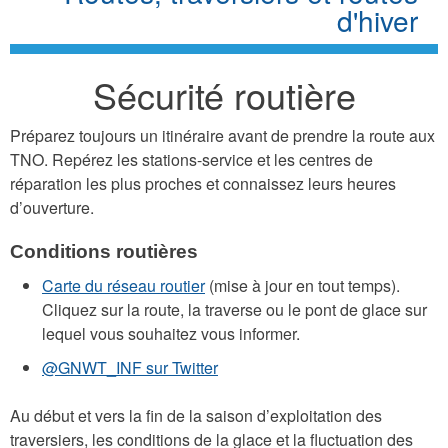
d'hiver
Sécurité routière
Préparez toujours un itinéraire avant de prendre la route aux
TNO. Repérez les stations-service et les centres de
réparation les plus proches et connaissez leurs heures
d’ouverture.
Conditions routières
Carte du réseau routier
(mise à jour en tout temps).
Cliquez sur la route, la traverse ou le pont de glace sur
lequel vous souhaitez vous informer.
@GNWT_INF sur Twitter
Au début et vers la fin de la saison d’exploitation des
traversiers, les conditions de la glace et la fluctuation des