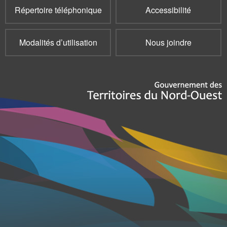
Répertoire téléphonique
Accessibilité
Modalités d’utilisation
Nous joindre