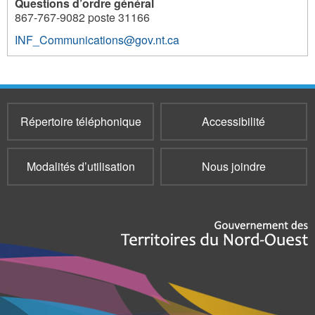
Questions d’ordre général
867-767-9082 poste 31166
INF_Communications@gov.nt.ca
Répertoire téléphonique
Accessibilité
Modalités d’utilisation
Nous joindre