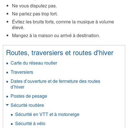
Ne vous disputez pas.
Ne parlez pas trop fort.
Évitez les bruits forts, comme la musique à volume
élevé.
Mangez à la maison ou arrivé à destination.
Routes, traversiers et routes d'hiver
Carte du réseau routier
Traversiers
Dates d’ouverture et de fermeture des routes
d’hiver
Postes de pesage
Sécurité routière
Sécurité en VTT et à motoneige
Sécurité à vélo