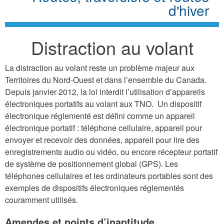
d'hiver
Distraction au volant
La distraction au volant reste un problème majeur aux
Territoires du Nord-Ouest et dans l’ensemble du Canada.
Depuis janvier 2012, la loi interdit l’utilisation d’appareils
électroniques portatifs au volant aux TNO. Un dispositif
électronique réglementé est défini comme un appareil
électronique portatif : téléphone cellulaire, appareil pour
envoyer et recevoir des données, appareil pour lire des
enregistrements audio ou vidéo, ou encore récepteur portatif
de système de positionnement global (GPS). Les
téléphones cellulaires et les ordinateurs portables sont des
exemples de dispositifs électroniques réglementés
couramment utilisés.
Amendes et points d’inaptitude