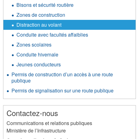
Bisons et sécurité routière
Zones de construction
Distraction au volant
Conduite avec facultés affaiblies
Zones scolaires
Conduite hivernale
Jeunes conducteurs
Permis de construction d’un accès à une route
publique
Permis de signalisation sur une route publique
Contactez-nous
Communications et relations publiques
Ministère de l’Infrastructure