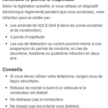
Selon la législation actuelle, si vous utilisez un dispositif
électronique réglementé pendant que vous conduisez, votre
infraction peut se solder par :
une amende de 322 $ (644 $ dans les zones scolaires
et de construction)
3 points d’inaptitude
Les cas de distraction au volant pourront mener à une
suspension du permis de conduire, en cas de
deuxième, troisième ou quatrième infraction en deux
ans.
Conseils
Si vous devez utiliser votre téléphone, rangez-vous de
façon sécuritaire.
Refusez de monter à bord d’un véhicule si le
conducteur est distrait.
Ne distrayez pas le conducteur.
Ne laissez pas les enfants vous distraire.