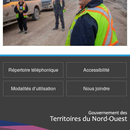
Répertoire téléphonique
Accessibilité
Modalités d’utilisation
Nous joindre