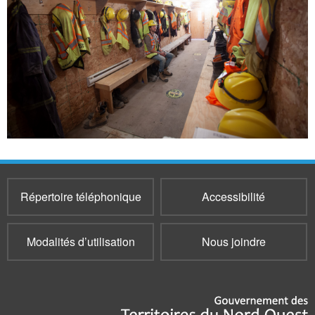
Répertoire téléphonique
Accessibilité
Modalités d’utilisation
Nous joindre