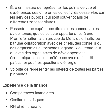
Être en mesure de représenter les points de vue et
expériences des différentes collectivités desservies par
les services publics, qui sont souvent dans de
différentes zones tarifaires.
Posséder une expérience directe des communautés
autochtones, que ce soit par appartenance à une
Première nation, à un groupe de Métis ou d’Inuits, ou
par une collaboration avec des chefs, des conseils ou
des organismes autochtones régionaux ou territoriaux
ou avec des organismes de développement
économique, et ce, de préférence avec un intérêt
particulier pour les questions d’énergie.
Volonté de représenter les intérêts de toutes les parties
prenantes.
Expérience de la finance
Compétences financières
Gestion des risques
RH et rémunération