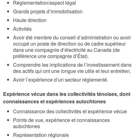
Réglementation/aspect légal
Grands projets d’immobilisation
Haute direction
Activités
Avoir été membre du conseil d’administration ou avoir
occupé un poste de direction ou de cadre supérieur
dans une compagnie d’électricité au Canada (de
préférence une compagnie d’État).
Comprendre les implications de l’investissement dans
des actifs qui ont une longue vie utile et leur entretien.
Avoir l’expérience d’un secteur réglementé.
Expérience vécue dans les collectivités ténoises, dont
connaissances et expériences autochtones
Connaissance des collectivités et expérience vécue
Points de vue, expérience et connaissances
autochtones
Représentation régionale