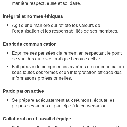
manière respectueuse et solidaire.
Intégrité et normes éthiques
Agit d’une manière qui reflète les valeurs de
l’organisation et les responsabilités de ses membres.
Esprit de communication
Exprime ses pensées clairement en respectant le point
de vue des autres et pratique l’écoute active.
Fait preuve de compétences avérées en communication
sous toutes ses formes et en interprétation efficace des
informations professionnelles.
Participation active
Se prépare adéquatement aux réunions, écoute les
propos des autres et participe à la conversation.
Collaboration et travail d’équipe