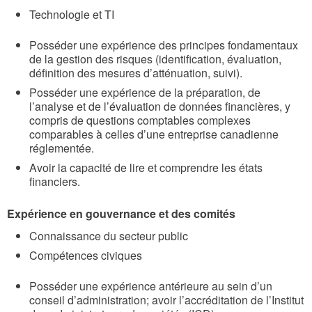
Technologie et TI
Posséder une expérience des principes fondamentaux
de la gestion des risques (identification, évaluation,
définition des mesures d’atténuation, suivi).
Posséder une expérience de la préparation, de
l’analyse et de l’évaluation de données financières, y
compris de questions comptables complexes
comparables à celles d’une entreprise canadienne
réglementée.
Avoir la capacité de lire et comprendre les états
financiers.
Expérience en gouvernance et des comités
Connaissance du secteur public
Compétences civiques
Posséder une expérience antérieure au sein d’un
conseil d’administration; avoir l’accréditation de l’Institut