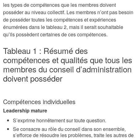
les types de compétences que les membres doivent
posséder au niveau collectif. Les membres n’ont pas besoin
de posséder toutes les compétences et expériences
énumérées dans le tableau 2, mais il serait souhaitable
qu’ils possèdent certaines de ces compétences.
Tableau 1 : Résumé des
compétences et qualités que tous les
membres du conseil d’administration
doivent posséder
Compétences individuelles
Leadership mature
S’exprime honnêtement sur toute question.
Se consacre au rôle du conseil dans son ensemble,
s’efforce de résoudre les problèmes, traite les autres de