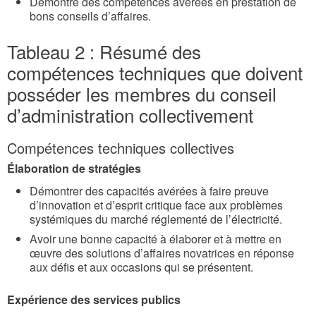
Démontre des compétences avérées en prestation de
bons conseils d’affaires.
Tableau 2 : Résumé des
compétences techniques que doivent
posséder les membres du conseil
d’administration collectivement
Compétences techniques collectives
Élaboration de stratégies
Démontrer des capacités avérées à faire preuve
d’innovation et d’esprit critique face aux problèmes
systémiques du marché réglementé de l’électricité.
Avoir une bonne capacité à élaborer et à mettre en
œuvre des solutions d’affaires novatrices en réponse
aux défis et aux occasions qui se présentent.
Expérience des services publics