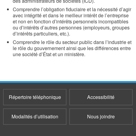
des administrateurs de sociétés (ICD).
Comprendre l’obligation fiduciaire et la nécessité d’agir
avec intégrité et dans le meilleur intérêt de l’entreprise
et non en fonction d’intérêts personnels incompatibles
ou d’intérêts d’autres personnes (employeurs, groupes
d’intérêts particuliers, etc.).
Comprendre le rôle du secteur public dans l’industrie et
le rôle du gouvernement ainsi que les différences entre
une société d’État et un ministère.
Répertoire téléphonique
Accessibilité
Modalités d’utilisation
Nous joindre