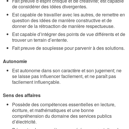
Fait preuve d’esprit critique et de créativité; est capable
de considérer des idées divergentes.
Est capable de travailler avec les autres, de remettre en
question des idées de manière constructive et de
donner de la rétroaction de manière respectueuse.
Est capable d’intégrer des points de vue différents et de
trouver un terrain d’entente.
Fait preuve de souplesse pour parvenir à des solutions.
Autonomie
Est autonome dans son caractère et son jugement; ne
se laisse pas influencer facilement, et ne paraît pas
facilement influençable.
Sens des affaires
Possède des compétences essentielles en lecture,
écriture, et mathématiques et une bonne
compréhension du domaine des services publics
d’électricité.