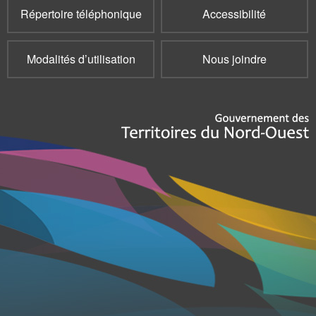
Répertoire téléphonique
Accessibilité
Modalités d’utilisation
Nous joindre