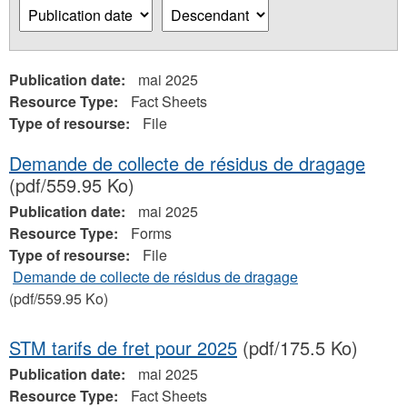
Publication date:
mai 2025
Resource Type:
Fact Sheets
Type of resourse:
File
Demande de collecte de résidus de dragage
(pdf/559.95 Ko)
Publication date:
mai 2025
Resource Type:
Forms
Type of resourse:
File
Demande de collecte de résidus de dragage
(pdf/559.95 Ko)
STM tarifs de fret pour 2025
(pdf/175.5 Ko)
Publication date:
mai 2025
Resource Type:
Fact Sheets