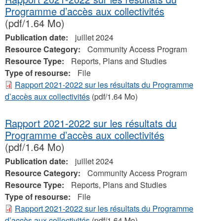
Programme d’accès aux collectivités
(pdf/1.64 Mo)
Publication date:
juillet 2024
Resource Category:
Community Access Program
Resource Type:
Reports, Plans and Studies
Type of resourse:
File
Rapport 2021-2022 sur les résultats du Programme
d’accès aux collectivités
(pdf/1.64 Mo)
Rapport 2021-2022 sur les résultats du
Programme d’accès aux collectivités
(pdf/1.64 Mo)
Publication date:
juillet 2024
Resource Category:
Community Access Program
Resource Type:
Reports, Plans and Studies
Type of resourse:
File
Rapport 2021-2022 sur les résultats du Programme
d’accès aux collectivités
(pdf/1.64 Mo)