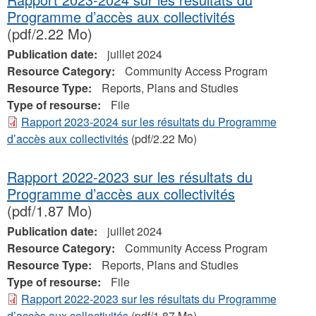
Programme d’accès aux collectivités
(pdf/2.22 Mo)
Publication date:
juillet 2024
Resource Category:
Community Access Program
Resource Type:
Reports, Plans and Studies
Type of resourse:
File
Rapport 2023-2024 sur les résultats du Programme
d’accès aux collectivités
(pdf/2.22 Mo)
Rapport 2022-2023 sur les résultats du
Programme d’accès aux collectivités
(pdf/1.87 Mo)
Publication date:
juillet 2024
Resource Category:
Community Access Program
Resource Type:
Reports, Plans and Studies
Type of resourse:
File
Rapport 2022-2023 sur les résultats du Programme
d’accès aux collectivités
(pdf/1.87 Mo)