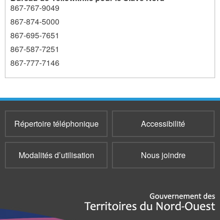
867-767-9049
867-874-5000
867-695-7651
867-587-7251
867-777-7146
Répertoire téléphonique
Accessibilité
Modalités d’utilisation
Nous joindre