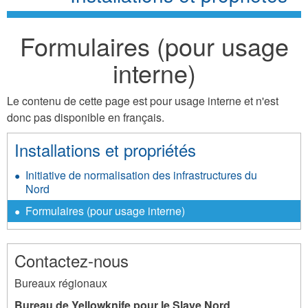
Formulaires (pour usage
interne)
Le contenu de cette page est pour usage interne et n'est
donc pas disponible en français.
Installations et propriétés
Initiative de normalisation des infrastructures du
Nord
Formulaires (pour usage interne)
Contactez-nous
Bureaux régionaux
Bureau de Yellowknife pour le Slave Nord