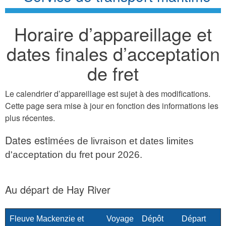
Horaire d’appareillage et
dates finales d’acceptation
de fret
Le calendrier d’appareillage est sujet à des modifications.
Cette page sera mise à jour en fonction des informations les
plus récentes.
Dates estim
ées de livraison et dates limites
d'acceptation du fret pour 2026.
Au départ de Hay River
Fleuve Mackenzie et
Voyage
Dépôt
Départ