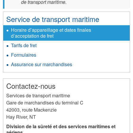
de transport maritime.
Service de transport maritime
Horaire d’appareillage et dates finales
d’acceptation de fret
Tarifs de fret
Formulaires
Assurance sur marchandises
Contactez-nous
Services de transport maritime
Gare de marchandises du terminal C
42003, route Mackenzie
Hay River
,
NT
Division de la sûreté et des services maritimes et
aériens