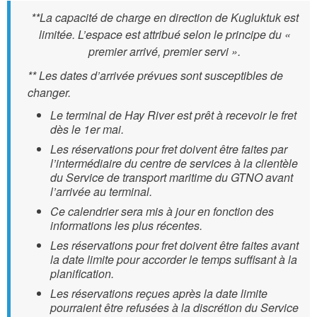
**La capacité de charge en direction de Kugluktuk est
limitée. L’espace est attribué selon le principe du «
premier arrivé, premier servi ».
** Les dates d’arrivée prévues sont susceptibles de
changer.
Le terminal de Hay River est prêt à recevoir le fret
dès le 1er mai.
Les réservations pour fret doivent être faites par
l’intermédiaire du centre de services à la clientèle
du Service de transport maritime du GTNO avant
l’arrivée au terminal.
Ce calendrier sera mis à jour en fonction des
informations les plus récentes.
Les réservations pour fret doivent être faites avant
la date limite pour accorder le temps suffisant à la
planification.
Les réservations reçues après la date limite
pourraient être refusées à la discrétion du Service