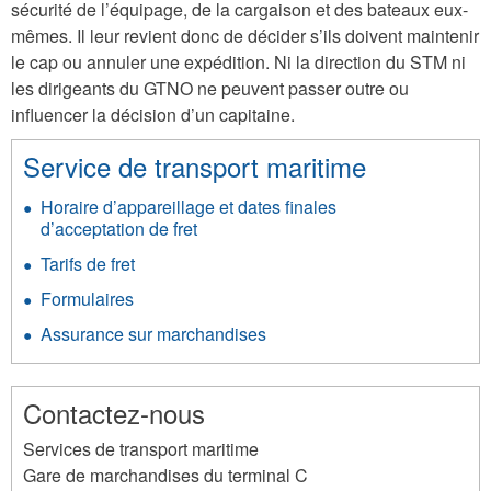
sécurité de l’équipage, de la cargaison et des bateaux eux-
mêmes. Il leur revient donc de décider s’ils doivent maintenir
le cap ou annuler une expédition. Ni la direction du STM ni
les dirigeants du GTNO ne peuvent passer outre ou
influencer la décision d’un capitaine.
Service de transport maritime
Horaire d’appareillage et dates finales
d’acceptation de fret
Tarifs de fret
Formulaires
Assurance sur marchandises
Contactez-nous
Services de transport maritime
Gare de marchandises du terminal C