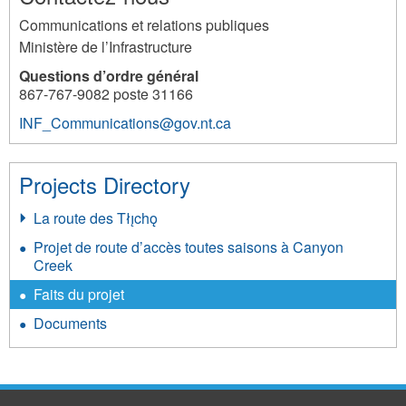
Communications et relations publiques
Ministère de l’Infrastructure
Questions d’ordre général
867-767-9082 poste 31166
INF_Communications@gov.nt.ca
Projects Directory
La route des Tłı̨chǫ
Projet de route d’accès toutes saisons à Canyon
Creek
Faits du projet
Documents