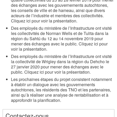
des échanges avec les gouvernements autochtones,
les conseils de ville et de hameau, ainsi que divers
acteurs de l’industrie et membres des collectivités.
Cliquez ici pour voir la présentation.
Des employés du ministère de l’Infrastructure ont visité
les collectivités de Norman Wells et de Tulita dans la
région du Sahtú du 12 au 14 novembre 2019 pour
mener des échanges avec le public. Cliquez ici pour
voir la présentation.
Des employés du ministère de l’Infrastructure ont visité
la collectivité de Wrigley dans la région du Dehcho le
27 janvier 2020 pour mener des échanges avec le
public. Cliquez ici pour voir la présentation.
Les prochaines étapes du projet consistent notamment
à établir un dialogue avec les gouvernements
autochtones, les résidents des TNO et les partenaires,
ainsi qu’à réaliser une analyse de rentabilisation et à
approfondir la planification.
Contactez-nous