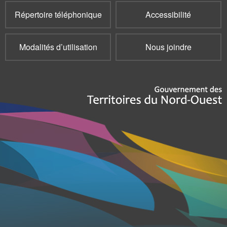
Répertoire téléphonique
Accessibilité
Modalités d’utilisation
Nous joindre