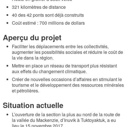
321 kilomètres de distance
40 des 42 ponts sont déjà construits
Coût estimé : 700 millions de dollars
Aperçu du projet
Faciliter les déplacements entre les collectivités,
augmenter les possibilités sociales et réduire le coût de
la vie dans la région.
Mettre en place un réseau de transport plus résistant
aux effets du changement climatique.
Créer de nouvelles occasions d’affaires en stimulant le
tourisme et le développement des ressources minérales
et pétrolières.
Situation actuelle
L’ouverture de la section la plus au nord de la route de
la vallée du Mackenzie, d’Inuvik à Tuktoyaktuk, a eu
lieu le 15 novembre 2017.