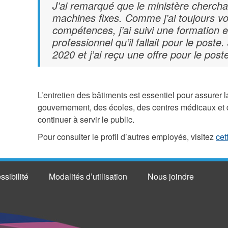
J’ai remarqué que le ministère chercha
machines fixes. Comme j’ai toujours v
compétences, j’ai suivi une formation et
professionnel qu’il fallait pour le poste.
2020 et j’ai reçu une offre pour le post
L’entretien des bâtiments est essentiel pour assurer 
gouvernement, des écoles, des centres médicaux et d
continuer à servir le public.
Pour consulter le profil d’autres employés, visitez
cet
ssibilité
Modalités d’utilisation
Nous joindre