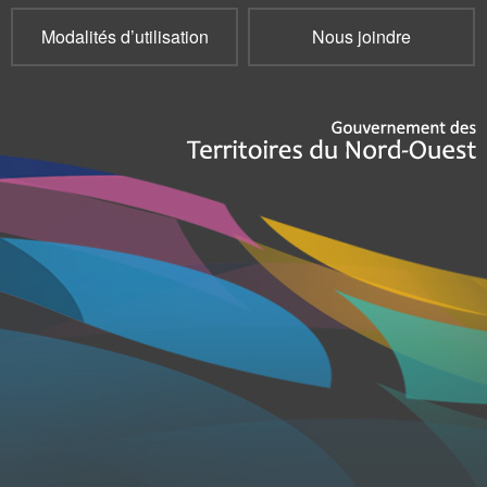
Modalités d’utilisation
Nous joindre