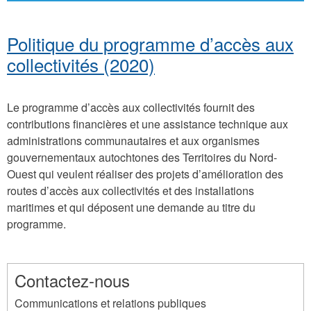
Politique du programme d’accès aux
collectivités (2020)
Le programme d’accès aux collectivités fournit des
contributions financières et une assistance technique aux
administrations communautaires et aux organismes
gouvernementaux autochtones des Territoires du Nord-
Ouest qui veulent réaliser des projets d’amélioration des
routes d’accès aux collectivités et des installations
maritimes et qui déposent une demande au titre du
programme.
Contactez-nous
Communications et relations publiques