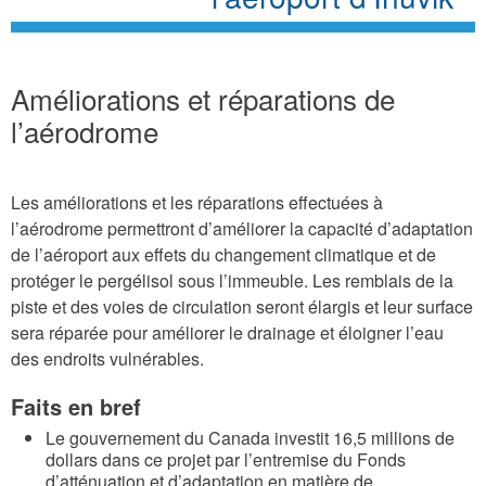
Améliorations et réparations de
l’aérodrome
Les améliorations et les réparations effectuées à
l’aérodrome permettront d’améliorer la capacité d’adaptation
de l’aéroport aux effets du changement climatique et de
protéger le pergélisol sous l’immeuble. Les remblais de la
piste et des voies de circulation seront élargis et leur surface
sera réparée pour améliorer le drainage et éloigner l’eau
des endroits vulnérables.
Faits en bref
Le gouvernement du Canada investit 16,5 millions de
dollars dans ce projet par l’entremise du Fonds
d’atténuation et d’adaptation en matière de