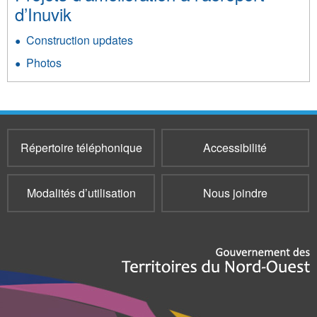
d’Inuvik
Construction updates
Photos
Répertoire téléphonique
Accessibilité
Modalités d’utilisation
Nous joindre