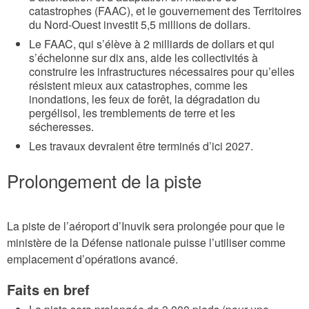
catastrophes (FAAC), et le gouvernement des Territoires
du Nord-Ouest investit 5,5 millions de dollars.
Le FAAC, qui s’élève à 2 milliards de dollars et qui
s’échelonne sur dix ans, aide les collectivités à
construire les infrastructures nécessaires pour qu’elles
résistent mieux aux catastrophes, comme les
inondations, les feux de forêt, la dégradation du
pergélisol, les tremblements de terre et les
sécheresses.
Les travaux devraient être terminés d’ici 2027.
Prolongement de la piste
La piste de l’aéroport d’Inuvik sera prolongée pour que le
ministère de la Défense nationale puisse l’utiliser comme
emplacement d’opérations avancé.
Faits en bref