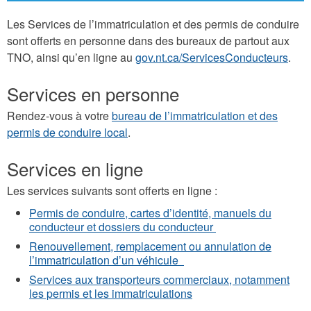
Les Services de l’immatriculation et des permis de conduire
sont offerts en personne dans des bureaux de partout aux
TNO, ainsi qu’en ligne au
gov.nt.ca/ServicesConducteurs
.
Services en personne
Rendez-vous à votre
bureau de l’immatriculation et des
permis de conduire local
.
Services en ligne
Les services suivants sont offerts en ligne :
Permis de conduire, cartes d’identité, manuels du
conducteur et dossiers du conducteur
Renouvellement, remplacement ou annulation de
l’immatriculation d’un véhicule
Services aux transporteurs commerciaux, notamment
les permis et les immatriculations