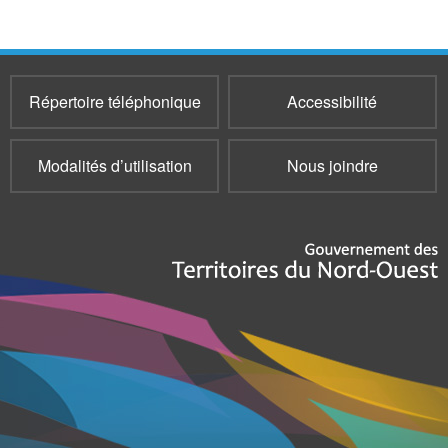
Répertoire téléphonique
Accessibilité
Modalités d’utilisation
Nous joindre