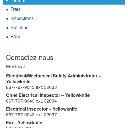
Frais
Inspections
Bulletins
FAQ
Contactez-nous
Electrical
Electrical/Mechanical Safety Administrator –
Yellowknife
867-767-9043 ext. 32033
Chief Electrical Inspector – Yellowknife
867-767-9043 ext. 32034
Electrical Inspector – Yellowknife
867-767-9043 ext. 32037
Fax - Yellowknife