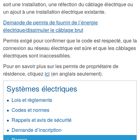
soit une installation, une réfection du câblage électrique ou
un ajout à une installation électrique existante.
Demande de permis de fournir de l’énergie
électrique/dissimuler le câblage brut
Permis exigé pour confirmer que le code est respecté, que la
connexion au réseau électrique est sûre et que les câblages
électriques sont inaccessibles.
Pour en savoir plus sur les permis de propriétaire de
résidence, cliquez
ici
(en anglais seulement).
Systèmes électriques
Lois et règlements
Codes et normes
Rappels et avis de sécurité
Demande d’inscription
Permis