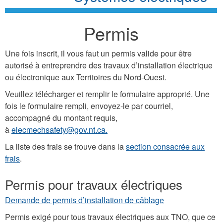
Permis
Une fois inscrit, il vous faut un permis valide pour être
autorisé à entreprendre des travaux d’installation électrique
ou électronique aux Territoires du Nord-Ouest.
Veuillez télécharger et remplir le formulaire approprié. Une
fois le formulaire rempli, envoyez-le par courriel,
accompagné du montant requis,
à
elecmechsafety@gov.nt.ca.
La liste des frais se trouve dans la
section consacrée aux
frais
.
Permis pour travaux électriques
Demande de permis d’installation de câblage
Permis exigé pour tous travaux électriques aux TNO, que ce