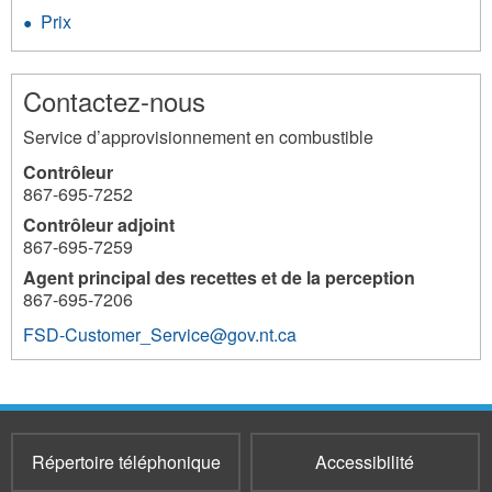
Prix
Contactez-nous
Service d’approvisionnement en combustible
Contrôleur
867-695-7252
Contrôleur adjoint
867-695-7259
Agent principal des recettes et de la perception
867-695-7206
FSD-Customer_Service@gov.nt.ca
Répertoire téléphonique
Accessibilité