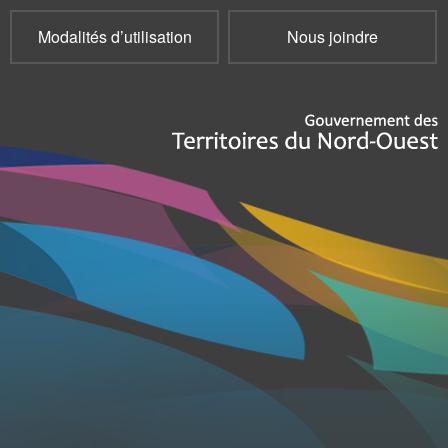
Modalités d’utilisation
Nous joindre