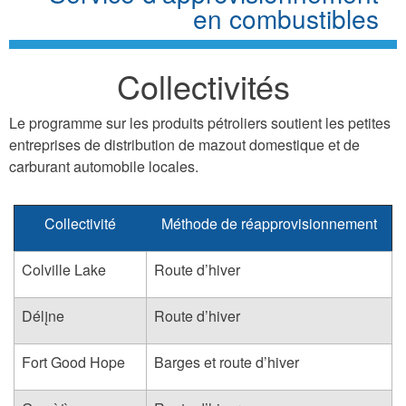
en combustibles
Collectivités
Le programme sur les produits pétroliers soutient les petites
entreprises de distribution de mazout domestique et de
carburant automobile locales.
Collectivité
Méthode de réapprovisionnement
Colville Lake
Route d’hiver
Délįne
Route d’hiver
Fort Good Hope
Barges et route d’hiver