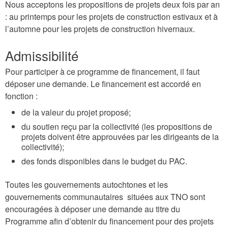
Nous acceptons les propositions de projets deux fois par an
: au printemps pour les projets de construction estivaux et à
l’automne pour les projets de construction hivernaux.
Admissibilité
Pour participer à ce programme de financement, il faut
déposer une demande. Le financement est accordé en
fonction :
de la valeur du projet proposé;
du soutien reçu par la collectivité (les propositions de
projets doivent être approuvées par les dirigeants de la
collectivité);
des fonds disponibles dans le budget du PAC.
Toutes les gouvernements autochtones et les
gouvernements communautaires situées aux TNO sont
encouragées à déposer une demande au titre du
Programme afin d’obtenir du financement pour des projets