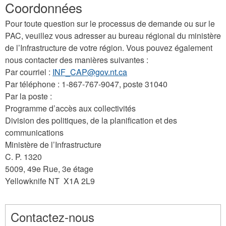
Coordonnées
Pour toute question sur le processus de demande ou sur le
PAC, veuillez vous adresser au bureau régional du ministère
de l’Infrastructure de votre région. Vous pouvez également
nous contacter des manières suivantes :
Par courriel :
INF_CAP@gov.nt.ca
Par téléphone : 1-867-767-9047, poste 31040
Par la poste :
Programme d’accès aux collectivités
Division des politiques, de la planification et des
communications
Ministère de l’Infrastructure
C. P. 1320
5009, 49e Rue, 3e étage
Yellowknife NT X1A 2L9
Contactez-nous