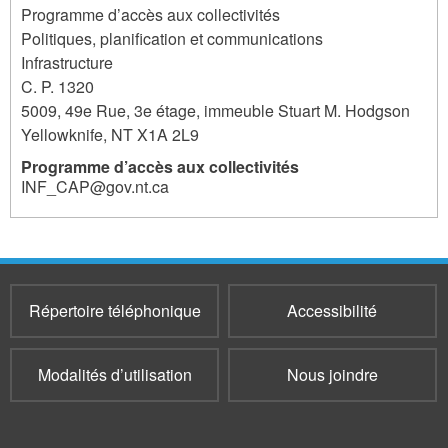
Programme d’accès aux collectivités
Politiques, planification et communications
Infrastructure
C. P. 1320
5009, 49e Rue, 3e étage, immeuble Stuart M. Hodgson
Yellowknife
,
NT
X1A 2L9
Programme d’accès aux collectivités
INF_CAP@gov.nt.ca
Répertoire téléphonique
Accessibilité
Modalités d’utilisation
Nous joindre