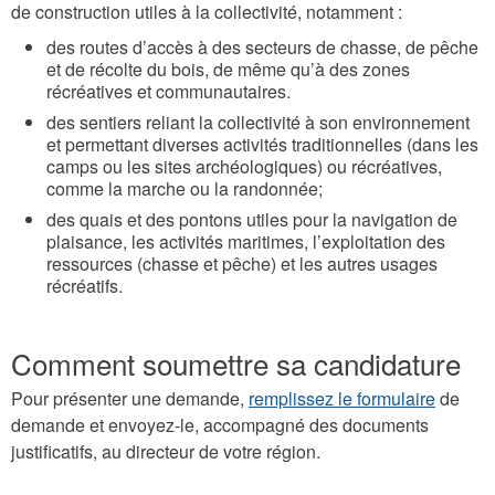
de construction utiles à la collectivité, notamment :
des routes d’accès à des secteurs de chasse, de pêche
et de récolte du bois, de même qu’à des zones
récréatives et communautaires.
des sentiers reliant la collectivité à son environnement
et permettant diverses activités traditionnelles (dans les
camps ou les sites archéologiques) ou récréatives,
comme la marche ou la randonnée;
des quais et des pontons utiles pour la navigation de
plaisance, les activités maritimes, l’exploitation des
ressources (chasse et pêche) et les autres usages
récréatifs.
Comment soumettre sa candidature
Pour présenter une demande,
remplissez le formulaire
de
demande et envoyez-le, accompagné des documents
justificatifs, au directeur de votre région.