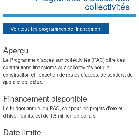
collectivités
Voir tous les programmes de financement
Aperçu
Le Programme d’accès aux collectivités (PAC) offre des
contributions financières aux collectivités pour la
construction et l’entretien de routes d’accès, de sentiers, de
quais et de jetées.
Financement disponible
Le budget annuel du PAC, soit pour les projets d’été et
d’hiver réunis, est de 1,5 million de dollars.
Date limite