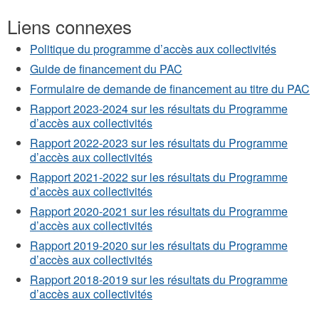
Liens connexes
Politique du programme d’accès aux collectivités
Guide de financement du PAC
Formulaire de demande de financement au titre du PAC
Rapport 2023-2024 sur les résultats du Programme
d’accès aux collectivités
Rapport 2022-2023 sur les résultats du Programme
d’accès aux collectivités
Rapport 2021-2022 sur les résultats du Programme
d’accès aux collectivités
Rapport 2020-2021 sur les résultats du Programme
d’accès aux collectivités
Rapport 2019-2020 sur les résultats du Programme
d’accès aux collectivités
Rapport 2018-2019 sur les résultats du Programme
d’accès aux collectivités