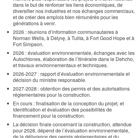
dans le but de renforcer les liens économiques, de
diversifier nos industries et nos échanges commerciaux,
et de créer des emplois bien rémunérés pour les
générations à venir.
2026 : réunions d’information communautaires à
Norman Wells, à Délı̨nę, à Tulita, à Fort Good Hope et à
Fort Simpson.
2026 : évaluation environnementale, échanges avec les
Autochtones, élaboration de l’itinéraire dans le Dehcho,
et travaux environnementaux et techniques.
2026-2027 : rapport d’évaluation environnementale et
décision du ministre responsable.
2027-2028 : obtention des permis et des autorisations
réglementaires pour la construction.
En cours : finalisation de la conception du projet, et
identification et évaluation des possibilités de
financement pour la construction.
La décision finale concernant la construction, attendue
pour 2028, dépend de l’évaluation environnementale,
de la délivrance des permis réglementaires et du