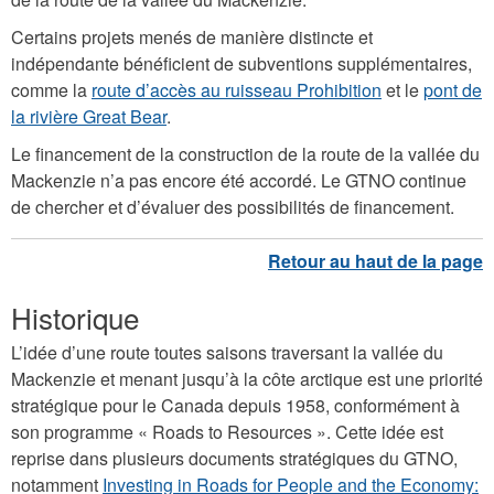
Certains projets menés de manière distincte et
indépendante bénéficient de subventions supplémentaires,
comme la
route d’accès au ruisseau Prohibition
et le
pont de
la rivière Great Bear
.
Le financement de la construction de la route de la vallée du
Mackenzie n’a pas encore été accordé. Le GTNO continue
de chercher et d’évaluer des possibilités de financement.
Historique
L’idée d’une route toutes saisons traversant la vallée du
Mackenzie et menant jusqu’à la côte arctique est une priorité
stratégique pour le Canada depuis 1958, conformément à
son programme « Roads to Resources ». Cette idée est
reprise dans plusieurs documents stratégiques du GTNO,
notamment
Investing in Roads for People and the Economy: