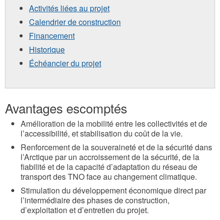
Activités liées au projet
Calendrier de construction
Financement
Historique
Échéancier du projet
Avantages escomptés
Amélioration de la mobilité entre les collectivités et de
l’accessibilité, et stabilisation du coût de la vie.
Renforcement de la souveraineté et de la sécurité dans
l’Arctique par un accroissement de la sécurité, de la
fiabilité et de la capacité d’adaptation du réseau de
transport des TNO face au changement climatique.
Stimulation du développement économique direct par
l’intermédiaire des phases de construction,
d’exploitation et d’entretien du projet.