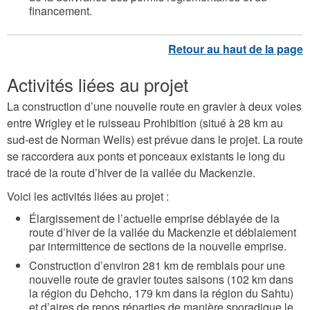
financement.
Activités liées au projet
La construction d’une nouvelle route en gravier à deux voies
entre Wrigley et le ruisseau Prohibition (situé à 28 km au
sud-est de Norman Wells) est prévue dans le projet. La route
se raccordera aux ponts et ponceaux existants le long du
tracé de la route d’hiver de la vallée du Mackenzie.
Voici les activités liées au projet :
Élargissement de l’actuelle emprise déblayée de la
route d’hiver de la vallée du Mackenzie et déblaiement
par intermittence de sections de la nouvelle emprise.
Construction d’environ 281 km de remblais pour une
nouvelle route de gravier toutes saisons (102 km dans
la région du Dehcho, 179 km dans la région du Sahtu)
et d’aires de repos réparties de manière sporadique le