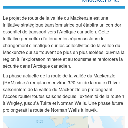
Le projet de route de la vallée du Mackenzie est une
initiative stratégique transformatrice qui établira un corridor
essentiel de transport vers l’Arctique canadien. Cette
initiative permettra d’atténuer les répercussions du
changement climatique sur les collectivités de la vallée du
Mackenzie qui se trouvent de plus en plus isolées, ouvrira la
région à l’exploration minière et au tourisme et renforcera la
sécurité dans l’Arctique canadien.
La phase actuelle de la route de la vallée du Mackenzie
(RVM) vise à remplacer environ 320 km de la route d’hiver
saisonnière de la vallée du Mackenzie en prolongeant
l’accès routier toutes saisons depuis l’extrémité de la route 1
à Wrigley, jusqu’à Tulita et Norman Wells. Une phase future
prolongerait la route de Norman Wells à Inuvik.