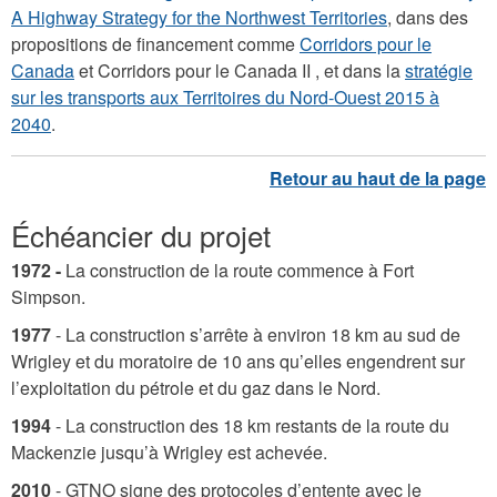
A Highway Strategy for the Northwest Territories
, dans des
propositions de financement comme
Corridors pour le
Canada
et Corridors pour le Canada II , et dans la
stratégie
sur les transports aux Territoires du Nord-Ouest 2015 à
2040
.
Échéancier du projet
1972 -
La construction de la route commence à Fort
Simpson.
1977
- La construction s’arrête à environ 18 km au sud de
Wrigley et du moratoire de 10 ans qu’elles engendrent sur
l’exploitation du pétrole et du gaz dans le Nord.
1994
-
La construction des 18 km restants de la route du
Mackenzie jusqu’à Wrigley est achevée.
2010
- GTNO signe des protocoles d’entente avec le