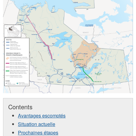
Contents
Avantages escomptés
Situation actuelle
Prochaines étapes