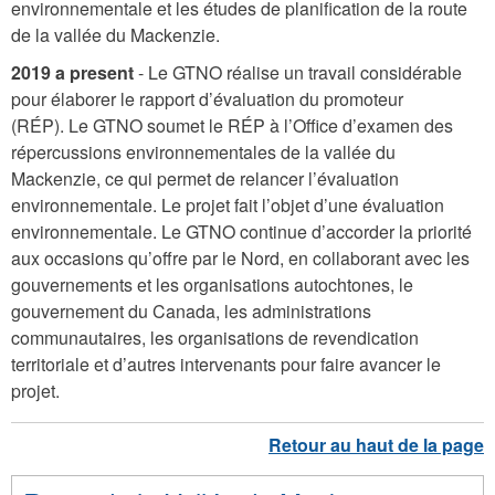
environnementale et les études de planification de la route
de la vallée du Mackenzie.
2019 a present
-
Le GTNO réalise un travail considérable
pour élaborer le rapport d’évaluation du promoteur
(RÉP). Le GTNO soumet le RÉP à l’Office d’examen des
répercussions environnementales de la vallée du
Mackenzie, ce qui permet de relancer l’évaluation
environnementale. Le projet fait l’objet d’une évaluation
environnementale. Le GTNO continue d’accorder la priorité
aux occasions qu’offre par le Nord, en collaborant avec les
gouvernements et les organisations autochtones, le
gouvernement du Canada, les administrations
communautaires, les organisations de revendication
territoriale et d’autres intervenants pour faire avancer le
projet.