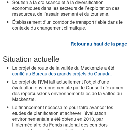
Soutien à la croissance et à la diversification
économiques dans les secteurs de l’exploitation des
ressources, de l’assainissement et du tourisme.
Établissement d’un corridor de transport fiable dans le
contexte du changement climatique.
Situation actuelle
Le projet de route de la vallée du Mackenzie a été
confié au Bureau des grands projets du Canada.
Le projet de RVM fait actuellement l’objet d’une
évaluation environnementale par le Conseil d’examen
des répercussions environnementales de la vallée du
Mackenzie.
Le financement nécessaire pour faire avancer les
études de planification et achever l’évaluation
environnementale a été obtenu en 2018, par
l’intermédiaire du Fonds national des corridors