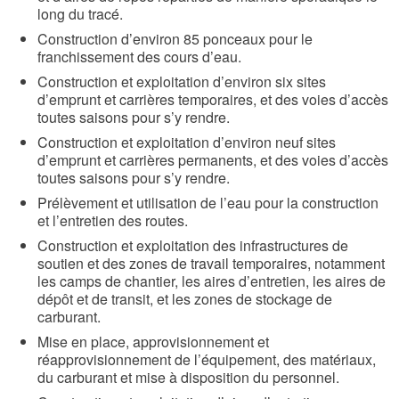
long du tracé.
Construction d’environ 85 ponceaux pour le
franchissement des cours d’eau.
Construction et exploitation d’environ six sites
d’emprunt et carrières temporaires, et des voies d’accès
toutes saisons pour s’y rendre.
Construction et exploitation d’environ neuf sites
d’emprunt et carrières permanents, et des voies d’accès
toutes saisons pour s’y rendre.
Prélèvement et utilisation de l’eau pour la construction
et l’entretien des routes.
Construction et exploitation des infrastructures de
soutien et des zones de travail temporaires, notamment
les camps de chantier, les aires d’entretien, les aires de
dépôt et de transit, et les zones de stockage de
carburant.
Mise en place, approvisionnement et
réapprovisionnement de l’équipement, des matériaux,
du carburant et mise à disposition du personnel.