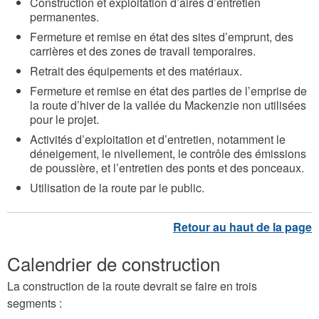
Construction et exploitation d’aires d’entretien
permanentes.
Fermeture et remise en état des sites d’emprunt, des
carrières et des zones de travail temporaires.
Retrait des équipements et des matériaux.
Fermeture et remise en état des parties de l’emprise de
la route d’hiver de la vallée du Mackenzie non utilisées
pour le projet.
Activités d’exploitation et d’entretien, notamment le
déneigement, le nivellement, le contrôle des émissions
de poussière, et l’entretien des ponts et des ponceaux.
Utilisation de la route par le public.
Calendrier de construction
La construction de la route devrait se faire en trois
segments :