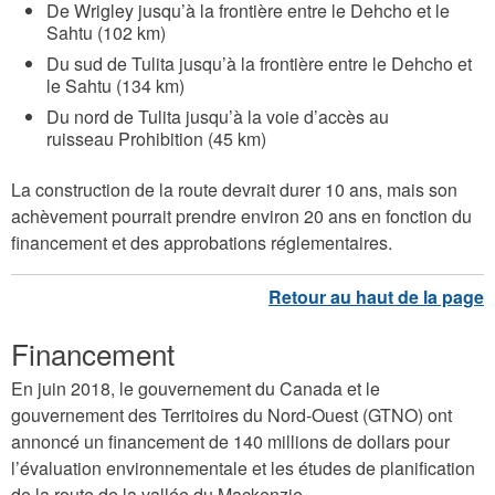
De Wrigley jusqu’à la frontière entre le Dehcho et le
Sahtu (102 km)
Du sud de Tulita jusqu’à la frontière entre le Dehcho et
le Sahtu (134 km)
Du nord de Tulita jusqu’à la voie d’accès au
ruisseau Prohibition (45 km)
La construction de la route devrait durer 10 ans, mais son
achèvement pourrait prendre environ 20 ans en fonction du
financement et des approbations réglementaires.
Financement
En juin 2018, le gouvernement du Canada et le
gouvernement des Territoires du Nord-Ouest (GTNO) ont
annoncé un financement de 140 millions de dollars pour
l’évaluation environnementale et les études de planification
de la route de la vallée du Mackenzie.