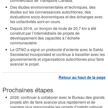
commerciaux de Transports Canada.
Des études environnementales et techniques, des
études sur les connaissances autochtones, des
évaluations socio-économiques et des échanges avec
les collectivités sont en cours.
Depuis 2018, un tronçon de route de 20,7 km a été
construit par l’intermédiaire de projets de
développement des capacités à l’échelle
communautaire.
Le GTNO a signé un protocole d’entente avec le Sahtú
Secretariat Incorporated et continue à travailler avec les
gouvernements et organisations autochtones pour faire
avancer le projet.
Prochaines étapes
2026: continuer à collaborer avec le Bureau des grands
projets afin de faire avancer plus rapidement et de
manière plus responsable les projets d’intérêt national,