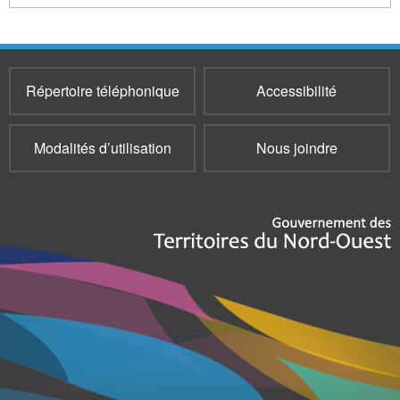
Répertoire téléphonique
Accessibilité
Modalités d’utilisation
Nous joindre