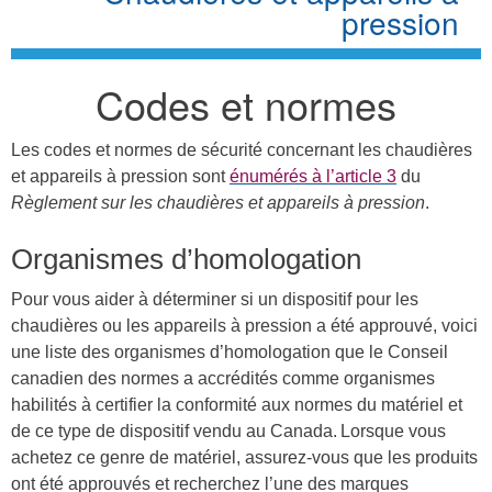
pression
Codes et normes
Les codes et normes de sécurité concernant les chaudières
et appareils à pression sont
énumérés à l’article 3
du
Règlement sur les chaudières et appareils à pression
.
Organismes d’homologation
Pour vous aider à déterminer si un dispositif pour les
chaudières ou les appareils à pression a été approuvé, voici
une liste des organismes d’homologation que le Conseil
canadien des normes a accrédités comme organismes
habilités à certifier la conformité aux normes du matériel et
de ce type de dispositif vendu au Canada.
Lorsque vous
achetez ce genre de matériel, assurez-vous que les produits
ont été approuvés et recherchez l’une des marques