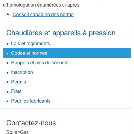
d’homologation énumérées ci-après.
Conseil canadien des norme
Chaudières et appareils à pression
Lois et règlements
Codes et normes
Rappels et avis de sécurité
Inscription
Permis
Frais
Pour les fabricants
Contactez-nous
Boiler/Gas