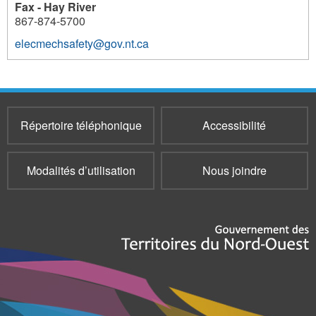
Fax - Hay River
867-874-5700
elecmechsafety@gov.nt.ca
Répertoire téléphonique
Accessibilité
Modalités d’utilisation
Nous joindre