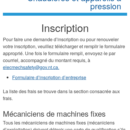
pression
Inscription
Pour faire une demande d’inscription ou pour renouveler
votre inscription, veuillez télécharger et remplir le formulaire
approprié. Une fois le formulaire rempli, envoyez-le par
courriel, accompagné du montant requis, à
elecmechsafety@gov.nt.ca.
Formulaire d’inscription d’entreprise
La liste des frais se trouve dans la section consacrée aux
frais.
Mécaniciens de machines fixes
Tous les mécaniciens de machines fixes (mécaniciens
d’exploitation) doivent détenir une carte de qualification s’ils