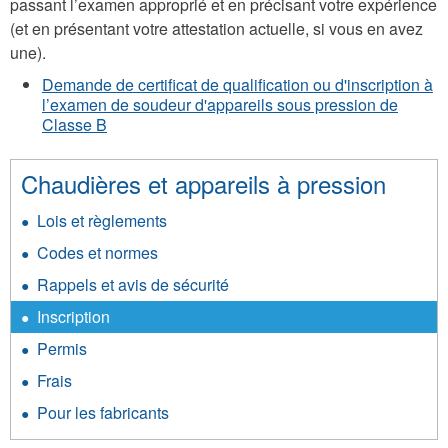
passant l’examen approprié et en précisant votre expérience
(et en présentant votre attestation actuelle, si vous en avez
une).
Demande de certificat de qualification ou d'inscription à
l’examen de soudeur d'appareils sous pression de
Classe B
Chaudières et appareils à pression
Lois et règlements
Codes et normes
Rappels et avis de sécurité
Inscription
Permis
Frais
Pour les fabricants