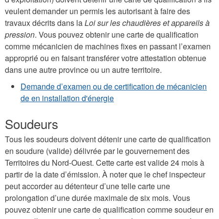
veulent demander un permis les autorisant à faire des
travaux décrits dans la
Loi sur les chaudières et appareils à
pression
. Vous pouvez obtenir une carte de qualification
comme mécanicien de machines fixes en passant l’examen
approprié ou en faisant transférer votre attestation obtenue
dans une autre province ou un autre territoire.
Demande d’examen ou de certification de mécanicien
de en installation d'énergie
Soudeurs
Tous les soudeurs doivent détenir une carte de qualification
en soudure (valide) délivrée par le gouvernement des
Territoires du Nord-Ouest. Cette carte est valide 24 mois à
partir de la date d’émission. À noter que le chef inspecteur
peut accorder au détenteur d’une telle carte une
prolongation d’une durée maximale de six mois. Vous
pouvez obtenir une carte de qualification comme soudeur en