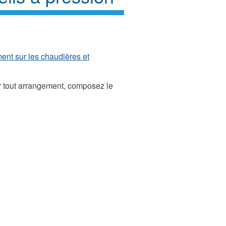
nt sur les chaudières et
ur tout arrangement, composez le