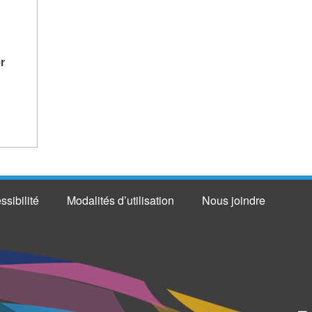
r
ssibilité
Modalités d’utilisation
Nous joindre