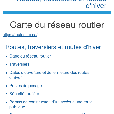
d'hiver
Carte du réseau routier
https://routestno.ca/
Routes, traversiers et routes d'hiver
Carte du réseau routier
Traversiers
Dates d’ouverture et de fermeture des routes
d’hiver
Postes de pesage
Sécurité routière
Permis de construction d’un accès à une route
publique