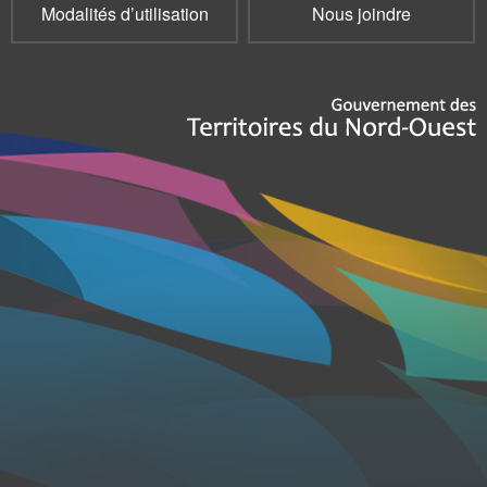
Modalités d’utilisation
Nous joindre