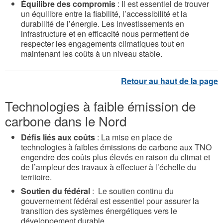
Équilibre des compromis
: Il est essentiel de trouver
un équilibre entre la fiabilité, l’accessibilité et la
durabilité de l’énergie. Les investissements en
infrastructure et en efficacité nous permettent de
respecter les engagements climatiques tout en
maintenant les coûts à un niveau stable.
Technologies à faible émission de
carbone dans le Nord
Défis liés aux coûts
: La mise en place de
technologies à faibles émissions de carbone aux TNO
engendre des coûts plus élevés en raison du climat et
de l’ampleur des travaux à effectuer à l’échelle du
territoire.
Soutien du fédéral
: Le soutien continu du
gouvernement fédéral est essentiel pour assurer la
transition des systèmes énergétiques vers le
développement durable.