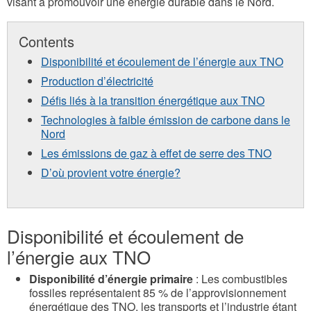
visant à promouvoir une énergie durable dans le Nord.
Contents
Disponibilité et écoulement de l’énergie aux TNO
Production d’électricité
Défis liés à la transition énergétique aux TNO
Technologies à faible émission de carbone dans le
Nord
Les émissions de gaz à effet de serre des TNO
D’où provient votre énergie?
Disponibilité et écoulement de
l’énergie aux TNO
Disponibilité d’énergie primaire
: Les combustibles
fossiles représentaient 85 % de l’approvisionnement
énergétique des TNO, les transports et l’industrie étant