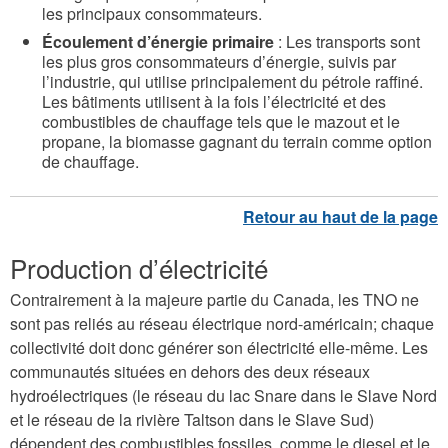
les principaux consommateurs.
Écoulement d’énergie primaire
: Les transports sont
les plus gros consommateurs d’énergie, suivis par
l’industrie, qui utilise principalement du pétrole raffiné.
Les bâtiments utilisent à la fois l’électricité et des
combustibles de chauffage tels que le mazout et le
propane, la biomasse gagnant du terrain comme option
de chauffage.
Production d’électricité
Contrairement à la majeure partie du Canada, les TNO ne
sont pas reliés au réseau électrique nord-américain; chaque
collectivité doit donc générer son électricité elle-même. Les
communautés situées en dehors des deux réseaux
hydroélectriques (le réseau du lac Snare dans le Slave Nord
et le réseau de la rivière Taltson dans le Slave Sud)
dépendent des combustibles fossiles, comme le diesel et le