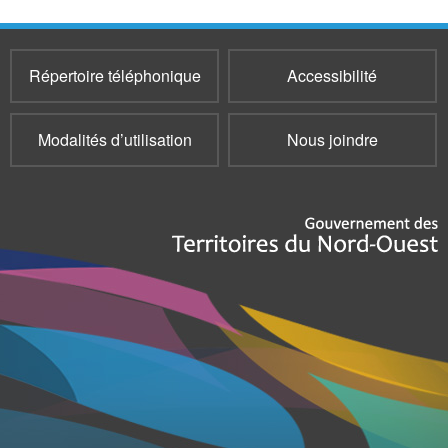
Répertoire téléphonique
Accessibilité
Modalités d’utilisation
Nous joindre