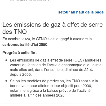
Les émissions de gaz à effet de serre
des TNO
En octobre 2024, le GTNO s’est engagé à atteindre la
carboneutralité d’ici 2050
.
Progrès à cette fin
:
Les émissions de gaz à effet de serre (GES) annuelles
varient en fonction de l’activité économique et du climat,
mais elles ont, dans l’ensemble, diminué de 22 %
depuis 2005.
Selon les modèles de prédiction, les TNO sont sur la
bonne voie pour atteindre leur objectif pour 2030,
notamment grâce à la baisse prévue de l’activité
minière à la fin des années 2020.