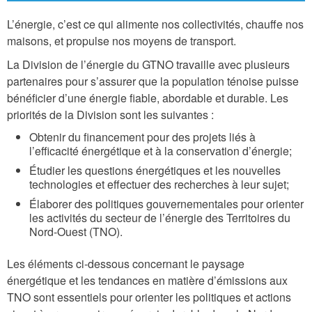
L’énergie, c’est ce qui alimente nos collectivités, chauffe nos
maisons, et propulse nos moyens de transport.
La Division de l’énergie du GTNO travaille avec plusieurs
partenaires pour s’assurer que la population ténoise puisse
bénéficier d’une énergie fiable, abordable et durable. Les
priorités de la Division sont les suivantes :
Obtenir du financement pour des projets liés à
l’efficacité énergétique et à la conservation d’énergie;
Étudier les questions énergétiques et les nouvelles
technologies et effectuer des recherches à leur sujet;
Élaborer des politiques gouvernementales pour orienter
les activités du secteur de l’énergie des Territoires du
Nord-Ouest (TNO).
Les éléments ci-dessous concernant le paysage
énergétique et les tendances en matière d’émissions aux
TNO sont essentiels pour orienter les politiques et actions