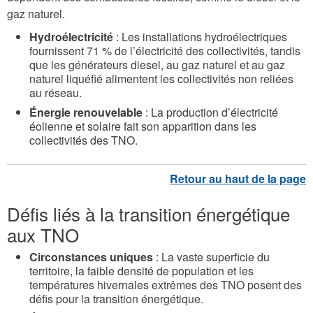
gaz naturel.
Hydroélectricité
: Les installations hydroélectriques
fournissent 71 % de l’électricité des collectivités, tandis
que les générateurs diesel, au gaz naturel et au gaz
naturel liquéfié alimentent les collectivités non reliées
au réseau.
Énergie renouvelable
: La production d’électricité
éolienne et solaire fait son apparition dans les
collectivités des TNO.
Défis liés à la transition énergétique
aux TNO
Circonstances uniques
: La vaste superficie du
territoire, la faible densité de population et les
températures hivernales extrêmes des TNO posent des
défis pour la transition énergétique.