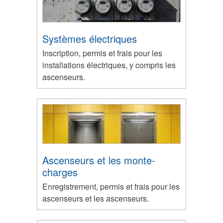
Systèmes électriques
Inscription, permis et frais pour les
installations électriques, y compris les
ascenseurs.
Ascenseurs et les monte-
charges
Enregistrement, permis et frais pour les
ascenseurs et les ascenseurs.