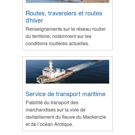
Routes, traversiers et routes
d'hiver
Renseignements sur le réseau routier
du territoire, notamment sur les
conditions routières actuelles.
Service de transport maritime
Fiabilité du transport des
marchandises sur la voie de
ravitaillement du fleuve du Mackenzie
et de l’océan Arctique.