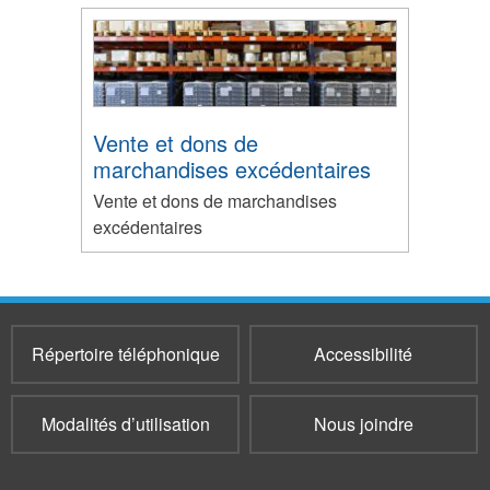
Vente et dons de
marchandises excédentaires
Vente et dons de marchandises
excédentaires
Répertoire téléphonique
Accessibilité
Modalités d’utilisation
Nous joindre