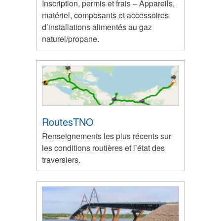
Inscription, permis et frais – Appareils,
matériel, composants et accessoires
d’installations alimentés au gaz
naturel/propane.
RoutesTNO
Renseignements les plus récents sur
les conditions routières et l’état des
traversiers.