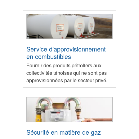
Service d’approvisionnement
en combustibles
Fournir des produits pétroliers aux
collectivités ténoises qui ne sont pas
approvisionnées par le secteur privé.
Sécurité en matière de gaz