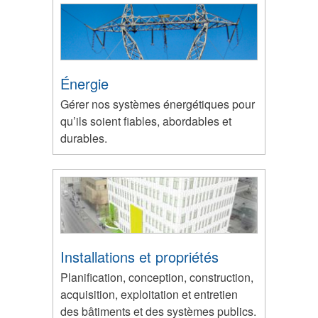
Énergie
Gérer nos systèmes énergétiques pour
qu’ils soient fiables, abordables et
durables.
Installations et propriétés
Planification, conception, construction,
acquisition, exploitation et entretien
des bâtiments et des systèmes publics.