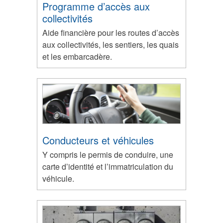
Programme d’accès aux
collectivités
Aide financière pour les routes d’accès
aux collectivités, les sentiers, les quais
et les embarcadère.
Conducteurs et véhicules
Y compris le permis de conduire, une
carte d’identité et l’immatriculation du
véhicule.