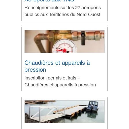
Renseignements sur les 27 aéroports
publics aux Territoires du Nord-Ouest
Chaudières et appareils à
pression
Inscription, permis et frais –
Chaudières et appareils à pression